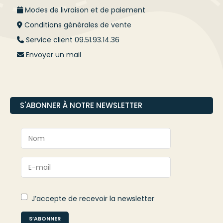
Modes de livraison et de paiement
Conditions générales de vente
Service client 09.51.93.14.36
Envoyer un mail
S'ABONNER À NOTRE NEWSLETTER
J’accepte de recevoir la newsletter
S’ABONNER