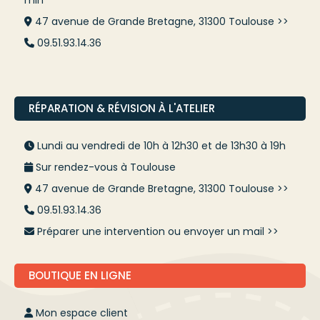
min
47 avenue de Grande Bretagne, 31300 Toulouse >>
09.51.93.14.36
RÉPARATION & RÉVISION À L'ATELIER
Lundi au vendredi de 10h à 12h30 et de 13h30 à 19h
Sur rendez-vous à Toulouse
47 avenue de Grande Bretagne, 31300 Toulouse >>
09.51.93.14.36
Préparer une intervention ou envoyer un mail >>
BOUTIQUE EN LIGNE
Mon espace client