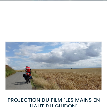
PROJECTION DU FILM "LES MAINS EN
HAUT DU GUIDON"