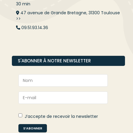
30 min
47 avenue de Grande Bretagne, 31300 Toulouse
>>
09.51.93.14.36
S'ABONNER À NOTRE NEWSLETTER
J’accepte de recevoir la newsletter
S’ABONNER