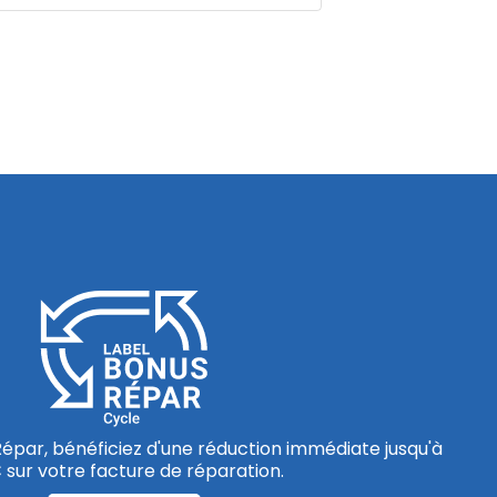
épar, bénéficiez d'une réduction immédiate jusqu'à
 sur votre facture de réparation.