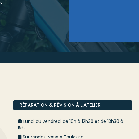
s.
RÉPARATION & RÉVISION À L'ATELIER
Lundi au vendredi de 10h à 12h30 et de 13h30 à
19h
Sur rendez-vous à Toulouse