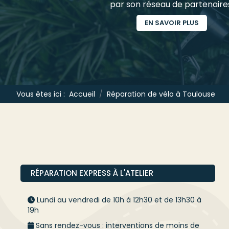
par son réseau de partenaire
EN SAVOIR PLUS
Vous êtes ici :
Accueil
Réparation de vélo à Toulouse
RÉPARATION EXPRESS À L'ATELIER
Lundi au vendredi de 10h à 12h30 et de 13h30 à
19h
Sans rendez-vous : interventions de moins de