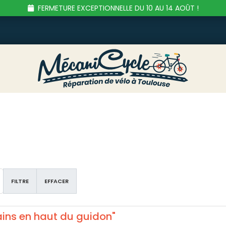
FERMETURE EXCEPTIONNELLE DU 10 AU 14 AOÛT !
FILTRE
EFFACER
ains en haut du guidon"