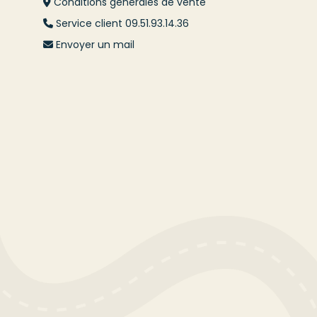
Conditions générales de vente
Service client 09.51.93.14.36
Envoyer un mail