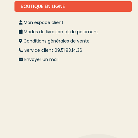
BOUTIQUE EN LIGNE
Mon espace client
Modes de livraison et de paiement
Conditions générales de vente
Service client 09.51.93.14.36
Envoyer un mail