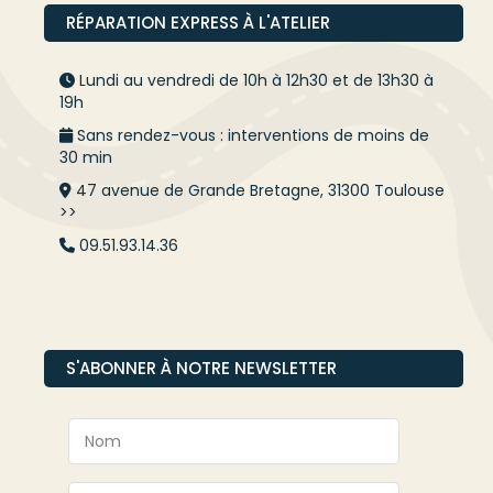
RÉPARATION EXPRESS À L'ATELIER
Lundi au vendredi de 10h à 12h30 et de 13h30 à
19h
Sans rendez-vous : interventions de moins de
30 min
47 avenue de Grande Bretagne, 31300 Toulouse
>>
09.51.93.14.36
S'ABONNER À NOTRE NEWSLETTER