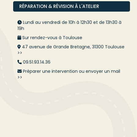
RÉPARATION & RÉVISION À L'ATELIER
Lundi au vendredi de 10h à 12h30 et de 13h30 à
19h
Sur rendez-vous à Toulouse
47 avenue de Grande Bretagne, 31300 Toulouse
>>
09.51.93.14.36
Préparer une intervention ou envoyer un mail
>>