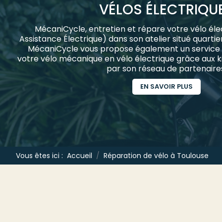
VÉLOS ÉLECTRIQU
MécaniCycle, entretien et répare votre vélo élec
Assistance Électrique) dans son atelier situé quartie
MécaniCycle vous propose également un service 
votre vélo mécanique en vélo électrique grâce aux ki
par son réseau de partenaire
EN SAVOIR PLUS
Vous êtes ici :
Accueil
Réparation de vélo à Toulouse