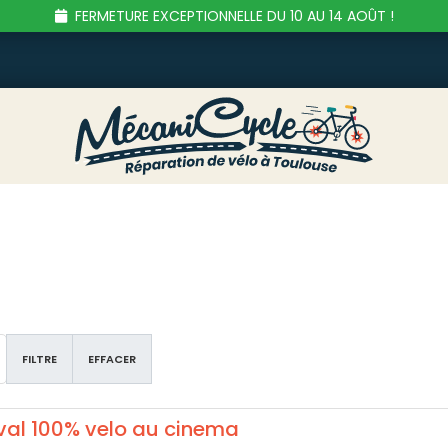
FERMETURE EXCEPTIONNELLE DU 10 AU 14 AOÛT !
FILTRE
EFFACER
ival 100% velo au cinema