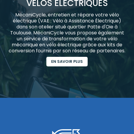
VÉLOS ÉLECTRIQUES
MécaniCycle, entretien et répare votre vélo
électrique (VAE : Vélo à Assistance Électrique)
dans son atelier situé quartier Patte d'Oie à
Toulouse. MécaniCycle vous propose également
un service de transformation de votre vélo
mécanique en vélo électrique grâce aux kits de
conversion fournis par son réseau de partenaires.
EN SAVOIR PLUS