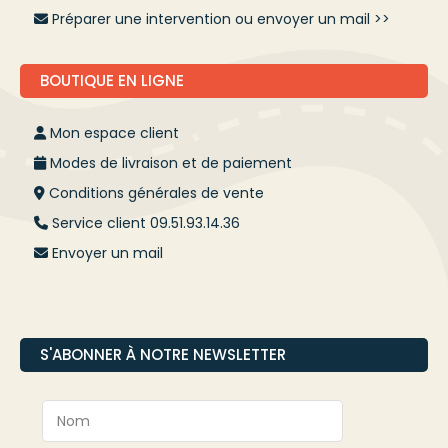
Préparer une intervention ou envoyer un mail >>
BOUTIQUE EN LIGNE
Mon espace client
Modes de livraison et de paiement
Conditions générales de vente
Service client 09.51.93.14.36
Envoyer un mail
S'ABONNER À NOTRE NEWSLETTER