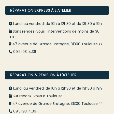
RÉPARATION EXPRESS À L'ATELIER
Lundi au vendredi de 10h à 12h30 et de 13h30 à 19h
Sans rendez-vous : interventions de moins de 30
min
47 avenue de Grande Bretagne, 31300 Toulouse >>
09.51.93.14.36
RÉPARATION & RÉVISION À L'ATELIER
Lundi au vendredi de 10h à 12h30 et de 13h30 à 19h
Sur rendez-vous à Toulouse
47 avenue de Grande Bretagne, 31300 Toulouse >>
09.51.93.14.36