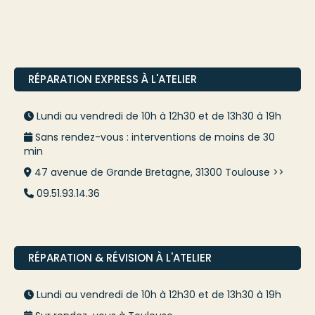
RÉPARATION EXPRESS À L'ATELIER
Lundi au vendredi de 10h à 12h30 et de 13h30 à 19h
Sans rendez-vous : interventions de moins de 30
min
47 avenue de Grande Bretagne, 31300 Toulouse >>
09.51.93.14.36
RÉPARATION & RÉVISION À L'ATELIER
Lundi au vendredi de 10h à 12h30 et de 13h30 à 19h