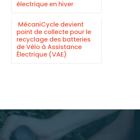
électrique en hiver
MécaniCycle devient
point de collecte pour le
recyclage des batteries
de Vélo à Assistance
Électrique (VAE)