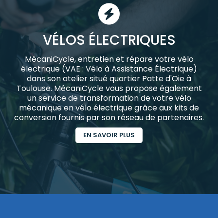
VÉLOS ÉLECTRIQUES
MécaniCycle, entretien et répare votre vélo
électrique (VAE : Vélo à Assistance Électrique)
dans son atelier situé quartier Patte d'Oie à
Toulouse. MécaniCycle vous propose également
un service de transformation de votre vélo
mécanique en vélo électrique grâce aux kits de
conversion fournis par son réseau de partenaires.
EN SAVOIR PLUS