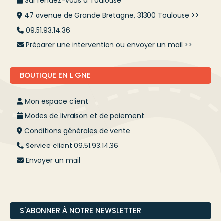
Sur rendez-vous à Toulouse
47 avenue de Grande Bretagne, 31300 Toulouse >>
09.51.93.14.36
Préparer une intervention ou envoyer un mail >>
BOUTIQUE EN LIGNE
Mon espace client
Modes de livraison et de paiement
Conditions générales de vente
Service client 09.51.93.14.36
Envoyer un mail
S'ABONNER À NOTRE NEWSLETTER