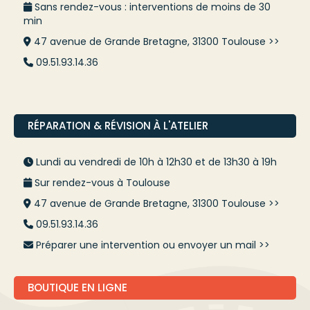
Sans rendez-vous : interventions de moins de 30
min
47 avenue de Grande Bretagne, 31300 Toulouse >>
09.51.93.14.36
RÉPARATION & RÉVISION À L'ATELIER
Lundi au vendredi de 10h à 12h30 et de 13h30 à 19h
Sur rendez-vous à Toulouse
47 avenue de Grande Bretagne, 31300 Toulouse >>
09.51.93.14.36
Préparer une intervention ou envoyer un mail >>
BOUTIQUE EN LIGNE