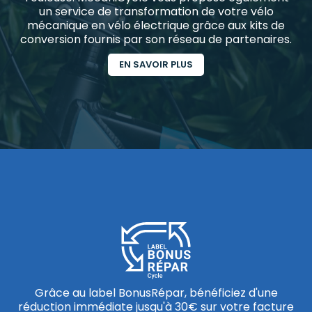
un service de transformation de votre vélo
mécanique en vélo électrique grâce aux kits de
conversion fournis par son réseau de partenaires.
EN SAVOIR PLUS
Grâce au label BonusRépar, bénéficiez d'une
réduction immédiate jusqu'à 30€ sur votre facture