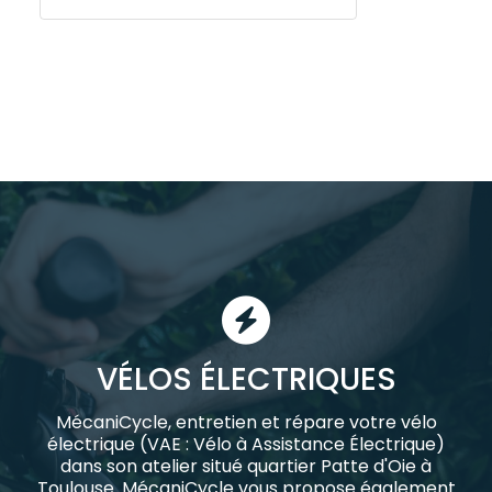
VÉLOS ÉLECTRIQUES
MécaniCycle, entretien et répare votre vélo
électrique (VAE : Vélo à Assistance Électrique)
dans son atelier situé quartier Patte d'Oie à
Toulouse. MécaniCycle vous propose également