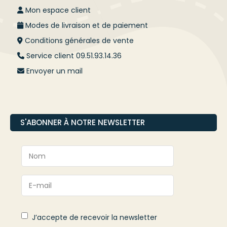
Mon espace client
Modes de livraison et de paiement
Conditions générales de vente
Service client 09.51.93.14.36
Envoyer un mail
S'ABONNER À NOTRE NEWSLETTER
J’accepte de recevoir la newsletter