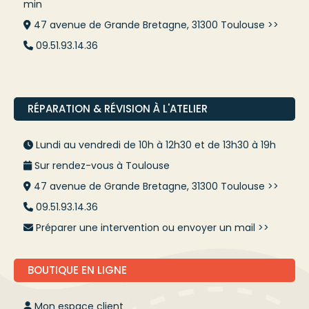
min
47 avenue de Grande Bretagne, 31300 Toulouse >>
09.51.93.14.36
RÉPARATION & RÉVISION À L'ATELIER
Lundi au vendredi de 10h à 12h30 et de 13h30 à 19h
Sur rendez-vous à Toulouse
47 avenue de Grande Bretagne, 31300 Toulouse >>
09.51.93.14.36
Préparer une intervention ou envoyer un mail >>
BOUTIQUE EN LIGNE
Mon espace client