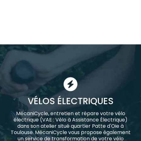
VÉLOS ÉLECTRIQUES
MécaniCycle, entretien et répare votre vélo
électrique (VAE : Vélo à Assistance Électrique)
dans son atelier situé quartier Patte d'Oie à
Toulouse. MécaniCycle vous propose également
un service de transformation de votre vélo