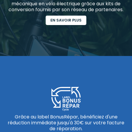
mécanique en vélo électrique grâce aux kits de
conversion fournis par son réseau de partenaires.
EN SAVOIR PLUS
Grâce au label BonusRépar, bénéficiez d'une
réduction immédiate jusqu'à 30€ sur votre facture
de réparation.