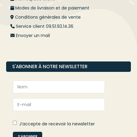
Modes de livraison et de paiement
Conditions générales de vente
Service client 09.51.93.14.36
Envoyer un mail
S'ABONNER À NOTRE NEWSLETTER
J’accepte de recevoir la newsletter
S’ABONNER