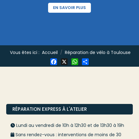
EN SAVOIR PLUS
Vous êtes ici :
Accueil
Réparation de vélo à Toulouse
Facebook
X
WhatsApp
Share
RÉPARATION EXPRESS À L'ATELIER
Lundi au vendredi de 10h à 12h30 et de 13h30 à 19h
Sans rendez-vous : interventions de moins de 30