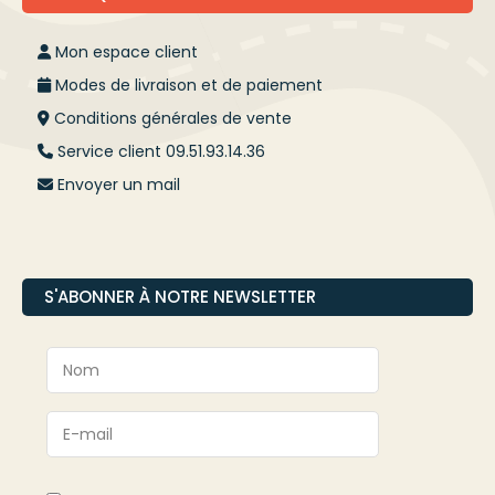
Mon espace client
Modes de livraison et de paiement
Conditions générales de vente
Service client 09.51.93.14.36
Envoyer un mail
S'ABONNER À NOTRE NEWSLETTER