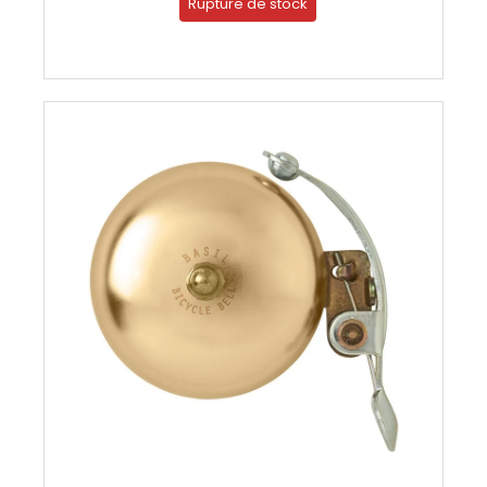
Rupture de stock