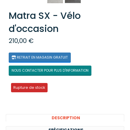
Matra SX - Vélo
d'occasion
210,00 €
RETRAIT EN MAGASIN GRATUIT
NOUS CONTACTER POUR PLUS D'INFORMATION
Rupture de stock
DESCRIPTION
SPÉCIFICATIONS