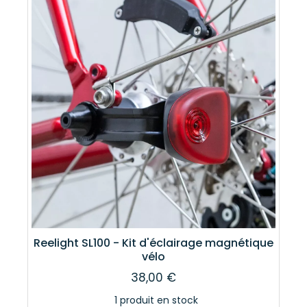
Reelight SL100 - Kit d'éclairage magnétique
vélo
38,00 €
1 produit en stock