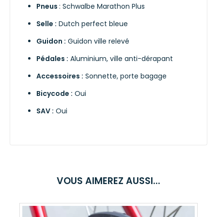
Pneus
: Schwalbe Marathon Plus
Selle :
Dutch perfect bleue
Guidon :
Guidon ville relevé
Pédales :
Aluminium, ville anti-dérapant
Accessoires :
Sonnette, porte bagage
Bicycode :
Oui
SAV :
Oui
VOUS AIMEREZ AUSSI...