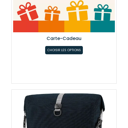
Carte-Cadeau
CHOISIR LES OPTIONS