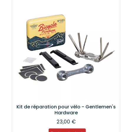
Kit de réparation pour vélo - Gentlemen's
Hardware
23,00 €