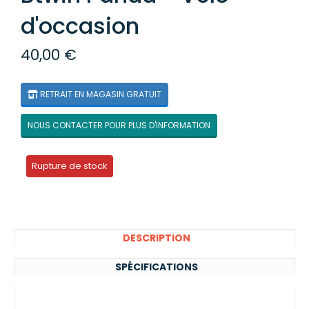
d'occasion
40,00 €
RETRAIT EN MAGASIN GRATUIT
NOUS CONTACTER POUR PLUS D'INFORMATION
Rupture de stock
DESCRIPTION
SPÉCIFICATIONS