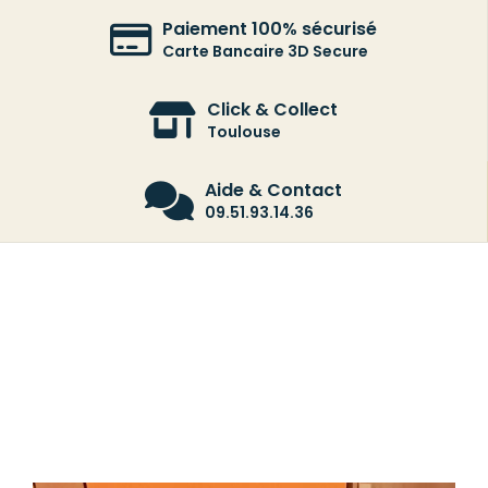
Paiement 100% sécurisé
Carte Bancaire 3D Secure
Click & Collect
Toulouse
Aide & Contact
09.51.93.14.36