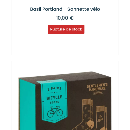
Basil Portland - Sonnette vélo
10,00 €
Rupture de stock