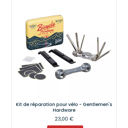
Kit de réparation pour vélo - Gentlemen's
Hardware
23,00 €