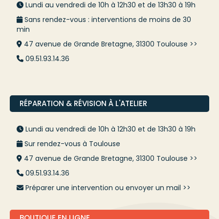
Lundi au vendredi de 10h à 12h30 et de 13h30 à 19h
Sans rendez-vous : interventions de moins de 30
min
47 avenue de Grande Bretagne, 31300 Toulouse >>
09.51.93.14.36
RÉPARATION & RÉVISION À L'ATELIER
Lundi au vendredi de 10h à 12h30 et de 13h30 à 19h
Sur rendez-vous à Toulouse
47 avenue de Grande Bretagne, 31300 Toulouse >>
09.51.93.14.36
Préparer une intervention ou envoyer un mail >>
BOUTIQUE EN LIGNE