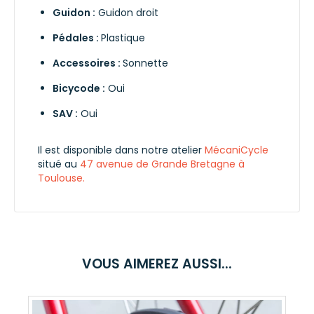
Guidon :
Guidon droit
Pédales :
Plastique
Accessoires :
Sonnette
Bicycode :
Oui
SAV :
Oui
Il est disponible dans notre atelier
MécaniCycle
situé au
47 avenue de Grande Bretagne à
Toulouse.
VOUS AIMEREZ AUSSI...