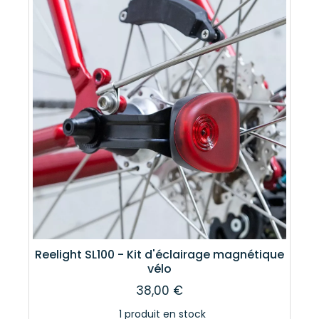
Reelight SL100 - Kit d'éclairage magnétique
vélo
38,00 €
1 produit en stock