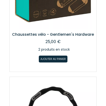
Chaussettes vélo - Gentlemen's Hardware
25,00 €
2 produits en stock
AJOUTER AU PANIER