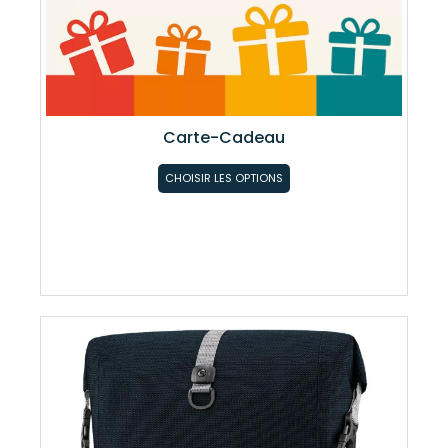
Carte-Cadeau
CHOISIR LES OPTIONS