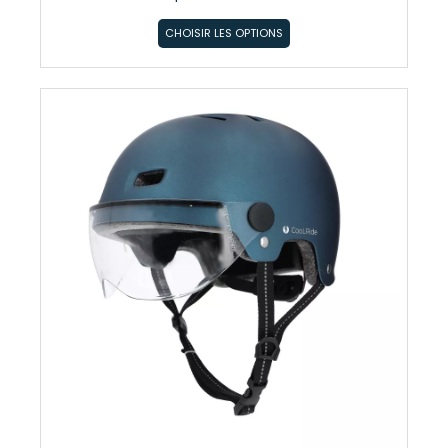
CHOISIR LES OPTIONS