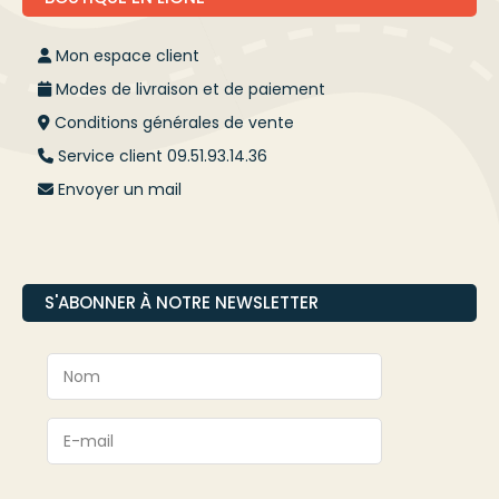
Mon espace client
Modes de livraison et de paiement
Conditions générales de vente
Service client 09.51.93.14.36
Envoyer un mail
S'ABONNER À NOTRE NEWSLETTER