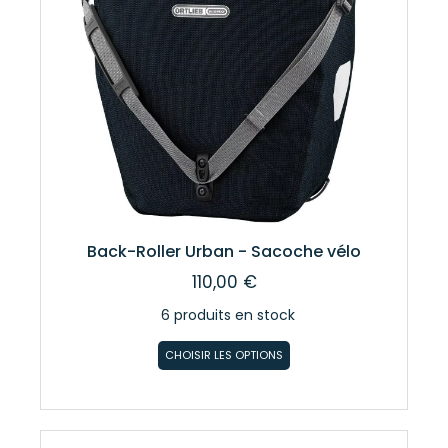
Back-Roller Urban - Sacoche vélo
110,00 €
6 produits en stock
CHOISIR LES OPTIONS