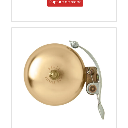
Rupture de stock