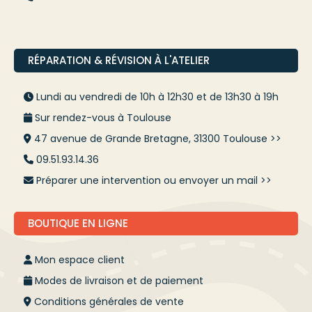
RÉPARATION & RÉVISION À L'ATELIER
Lundi au vendredi de 10h à 12h30 et de 13h30 à 19h
Sur rendez-vous à Toulouse
47 avenue de Grande Bretagne, 31300 Toulouse >>
09.51.93.14.36
Préparer une intervention ou envoyer un mail >>
BOUTIQUE EN LIGNE
Mon espace client
Modes de livraison et de paiement
Conditions générales de vente