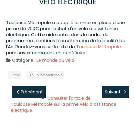
VÉLO ÉLECTRIQUE
Toulouse Métropole a adopté la mise en place d'une
prime de 200€ pour l'achat d'un vélo à assistance
électrique. Cette aide entre dans le cadre du
programme d'actions d'amélioration de la qualité de
l'Air. Rendez-vous sur le site de
Toulouse Métropole
pour savoir comment en bénéficier.
Catégorie :
Le monde du vélo
Prime
Toulouse Métropole
Précédent
Suivant
Consulter l'article de
Toulouse Métropole sur la prime vélo à assistance
électrique