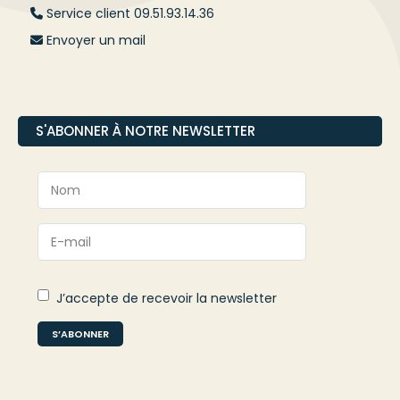
Service client 09.51.93.14.36
Envoyer un mail
S'ABONNER À NOTRE NEWSLETTER
J’accepte de recevoir la newsletter
S’ABONNER