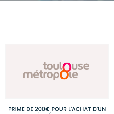
PRIME DE 200€ POUR L'ACHAT D'UN