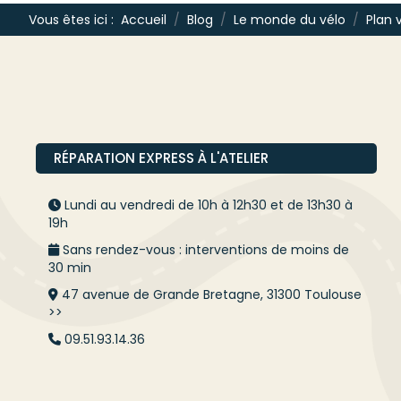
Vous êtes ici :
Accueil
Blog
Le monde du vélo
Plan 
RÉPARATION EXPRESS À L'ATELIER
Lundi au vendredi de 10h à 12h30 et de 13h30 à
19h
Sans rendez-vous : interventions de moins de
30 min
47 avenue de Grande Bretagne, 31300 Toulouse
>>
09.51.93.14.36