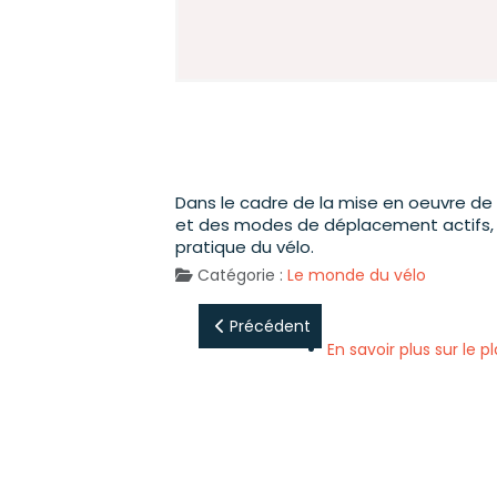
Dans le cadre de la mise en oeuvre d
et des modes de déplacement actifs, 
pratique du vélo.
Catégorie :
Le monde du vélo
Précédent
En savoir plus sur le 