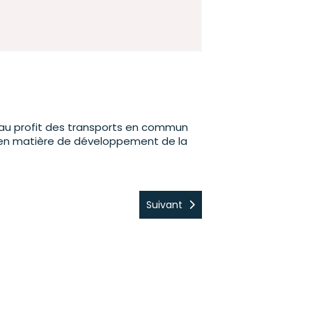
 au profit des transports en commun
 en matière de développement de la
Suivant