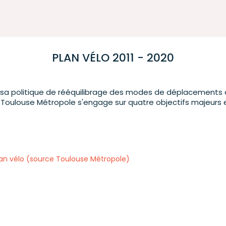
PLAN VÉLO 2011 - 2020
e sa politique de rééquilibrage des modes de déplacements
Toulouse Métropole s'engage sur quatre objectifs majeurs
plan vélo (source Toulouse Métropole)