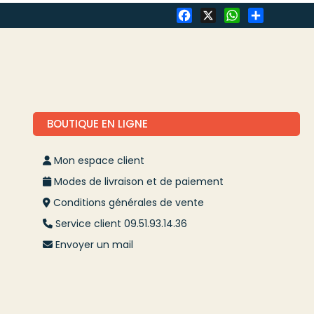
Facebook
X
WhatsApp
Share
BOUTIQUE EN LIGNE
Mon espace client
Modes de livraison et de paiement
Conditions générales de vente
Service client 09.51.93.14.36
Envoyer un mail