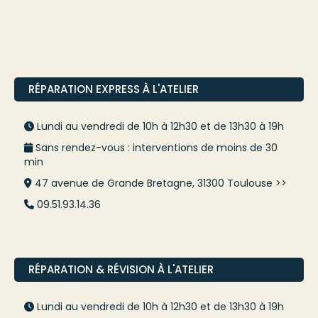
RÉPARATION EXPRESS À L'ATELIER
Lundi au vendredi de 10h à 12h30 et de 13h30 à 19h
Sans rendez-vous : interventions de moins de 30
min
47 avenue de Grande Bretagne, 31300 Toulouse >>
09.51.93.14.36
RÉPARATION & RÉVISION À L'ATELIER
Lundi au vendredi de 10h à 12h30 et de 13h30 à 19h