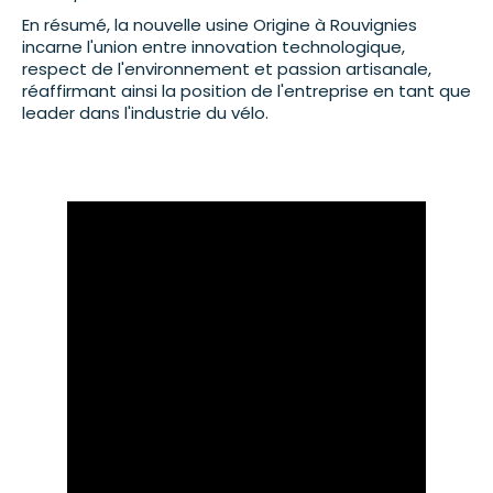
En résumé, la nouvelle usine Origine à Rouvignies
incarne l'union entre innovation technologique,
respect de l'environnement et passion artisanale,
réaffirmant ainsi la position de l'entreprise en tant que
leader dans l'industrie du vélo.