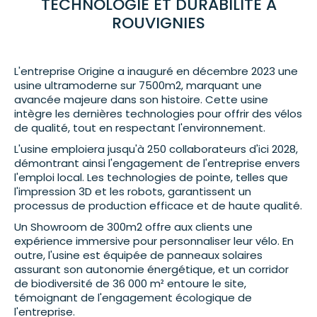
TECHNOLOGIE ET DURABILITÉ À
ROUVIGNIES
L'entreprise Origine a inauguré en décembre 2023 une
usine ultramoderne sur 7500m2, marquant une
avancée majeure dans son histoire. Cette usine
intègre les dernières technologies pour offrir des vélos
de qualité, tout en respectant l'environnement.
L'usine emploiera jusqu'à 250 collaborateurs d'ici 2028,
démontrant ainsi l'engagement de l'entreprise envers
l'emploi local. Les technologies de pointe, telles que
l'impression 3D et les robots, garantissent un
processus de production efficace et de haute qualité.
Un Showroom de 300m2 offre aux clients une
expérience immersive pour personnaliser leur vélo. En
outre, l'usine est équipée de panneaux solaires
assurant son autonomie énergétique, et un corridor
de biodiversité de 36 000 m² entoure le site,
témoignant de l'engagement écologique de
l'entreprise.