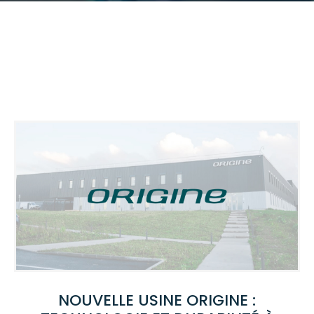
NOUVELLE USINE ORIGINE :