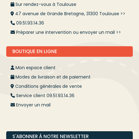
Sur rendez-vous à Toulouse
47 avenue de Grande Bretagne, 31300 Toulouse >>
09.51.93.14.36
Préparer une intervention ou envoyer un mail >>
BOUTIQUE EN LIGNE
Mon espace client
Modes de livraison et de paiement
Conditions générales de vente
Service client 09.51.93.14.36
Envoyer un mail
S'ABONNER À NOTRE NEWSLETTER